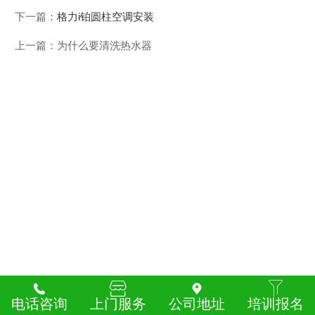
下一篇：
格力i铂圆柱空调安装
上一篇：
为什么要清洗热水器
电话咨询
上门服务
公司地址
培训报名