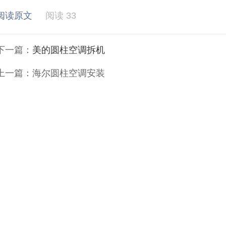
阅读原文
阅读 33
下一篇：
美的圆柱空调拆机
上一篇：
海尔圆柱空调安装